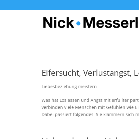
Eifersucht, Verlustangst,
Liebesbeziehung meistern
Was hat Loslassen und Angst mit erfüllter part
verbinden viele Menschen mit Gefühlen wie E
Dabei passiert folgendes: Sie klammern sich m