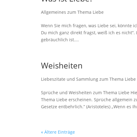
Allgemeines zum Thema Liebe
Wenn Sie mich fragen, was Liebe sei, könnte i
Du mich ganz direkt fragst, weiß ich es nicht“.
gebräuchlich ist....
Weisheiten
Liebeszitate und Sammlung zum Thema Liebe
Sprüche und Weisheiten zum Thema Liebe Hie
Thema Liebe erscheinen. Sprüche allgemein zu
Gesetze entbehrlich.” (Aristoteles) „Wenn es Ih
« Ältere Einträge