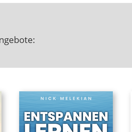
ngebote: