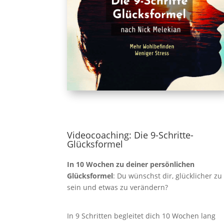
Videocoaching: Die 9-Schritte-
Glücksformel
In 10 Wochen zu deiner persönlichen
Glücksformel
: Du wünschst dir, glücklicher zu
sein und etwas zu verändern?
In 9 Schritten begleitet dich 10 Wochen lang