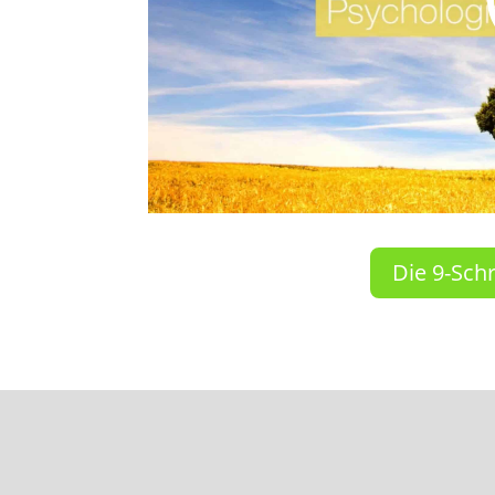
Die 9-Sch