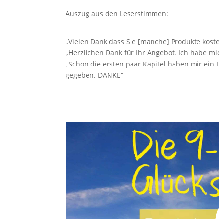
Auszug aus den Leserstimmen:
„Vielen Dank dass Sie [manche] Produkte kostenfr
„Herzlichen Dank für Ihr Angebot. Ich habe mic
„Schon die ersten paar Kapitel haben mir ein 
gegeben. DANKE“