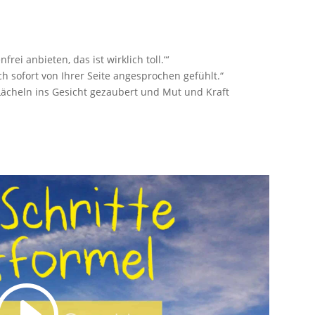
ei anbieten, das ist wirklich toll.“‘
h sofort von Ihrer Seite angesprochen gefühlt.“
Lächeln ins Gesicht gezaubert und Mut und Kraft