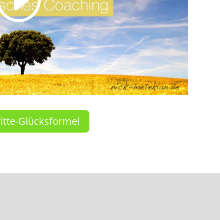
ritte-Glücksformel