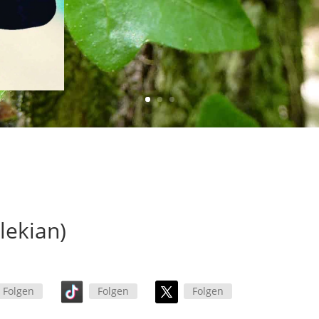
lekian)
Folgen
Folgen
Folgen