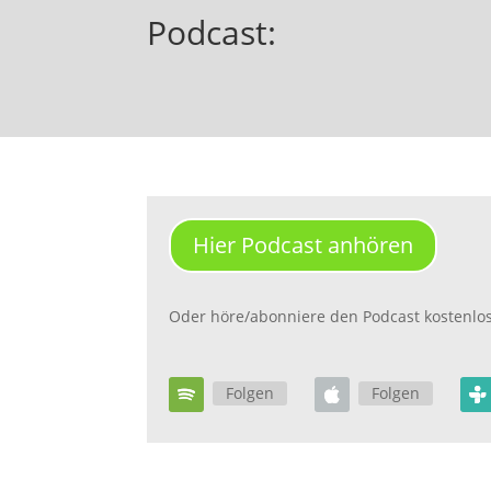
Podcast:
Hier Podcast anhören
Oder höre/abonniere den Podcast kostenlos 
Folgen
Folgen