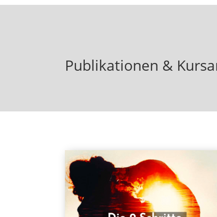
Publikationen & Kursa