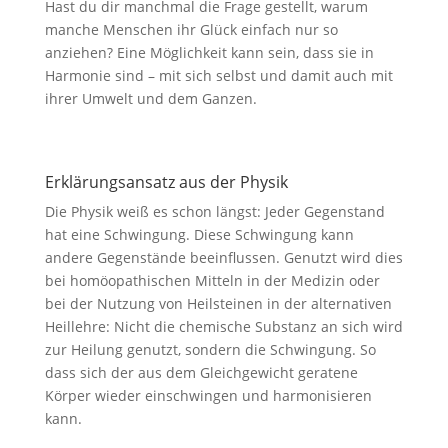
Hast du dir manchmal die Frage gestellt, warum
manche Menschen ihr Glück einfach nur so
anziehen? Eine Möglichkeit kann sein, dass sie in
Harmonie sind – mit sich selbst und damit auch mit
ihrer Umwelt und dem Ganzen.
Erklärungsansatz aus der Physik
Die Physik weiß es schon längst: Jeder Gegenstand
hat eine Schwingung. Diese Schwingung kann
andere Gegenstände beeinflussen. Genutzt wird dies
bei homöopathischen Mitteln in der Medizin oder
bei der Nutzung von Heilsteinen in der alternativen
Heillehre: Nicht die chemische Substanz an sich wird
zur Heilung genutzt, sondern die Schwingung. So
dass sich der aus dem Gleichgewicht geratene
Körper wieder einschwingen und harmonisieren
kann.