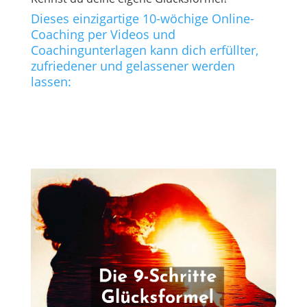
Dieses einzigartige 10-wöchige Online-
Coaching per Videos und
Coachingunterlagen kann dich erfüllter,
zufriedener und gelassener werden
lassen: