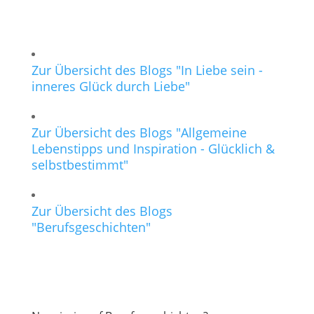
Zur Übersicht des Blogs "In Liebe sein -
inneres Glück durch Liebe"
Zur Übersicht des Blogs "Allgemeine
Lebenstipps und Inspiration - Glücklich &
selbstbestimmt"
Zur Übersicht des Blogs
"Berufsgeschichten"