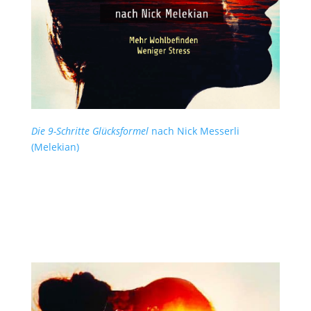
Die 9-Schritte Glücksformel
nach Nick Messerli
(Melekian)