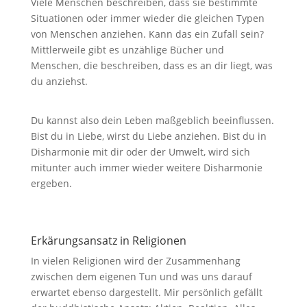
Viele Menschen beschreiben, dass sie bestimmte
Situationen oder immer wieder die gleichen Typen
von Menschen anziehen. Kann das ein Zufall sein?
Mittlerweile gibt es unzählige Bücher und
Menschen, die beschreiben, dass es an dir liegt, was
du anziehst.
Du kannst also dein Leben maßgeblich beeinflussen.
Bist du in Liebe, wirst du Liebe anziehen. Bist du in
Disharmonie mit dir oder der Umwelt, wird sich
mitunter auch immer wieder weitere Disharmonie
ergeben.
Erkärungsansatz in Religionen
In vielen Religionen wird der Zusammenhang
zwischen dem eigenen Tun und was uns darauf
erwartet ebenso dargestellt. Mir persönlich gefällt