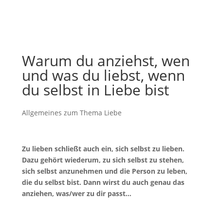
Warum du anziehst, wen
und was du liebst, wenn
du selbst in Liebe bist
Allgemeines zum Thema Liebe
Zu lieben schließt auch ein, sich selbst zu lieben.
Dazu gehört wiederum, zu sich selbst zu stehen,
sich selbst anzunehmen und die Person zu leben,
die du selbst bist. Dann wirst du auch genau das
anziehen, was/wer zu dir passt…