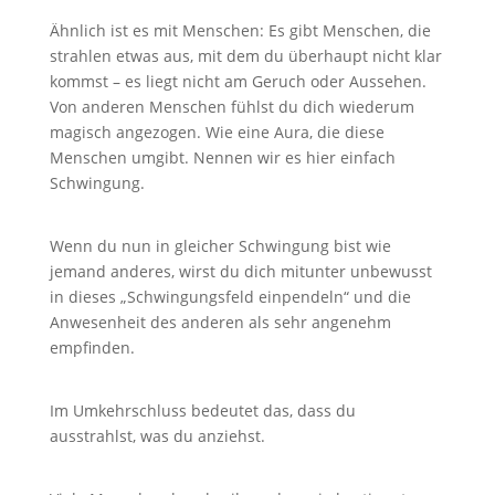
Ähnlich ist es mit Menschen: Es gibt Menschen, die
strahlen etwas aus, mit dem du überhaupt nicht klar
kommst – es liegt nicht am Geruch oder Aussehen.
Von anderen Menschen fühlst du dich wiederum
magisch angezogen. Wie eine Aura, die diese
Menschen umgibt. Nennen wir es hier einfach
Schwingung.
Wenn du nun in gleicher Schwingung bist wie
jemand anderes, wirst du dich mitunter unbewusst
in dieses „Schwingungsfeld einpendeln“ und die
Anwesenheit des anderen als sehr angenehm
empfinden.
Im Umkehrschluss bedeutet das, dass du
ausstrahlst, was du anziehst.