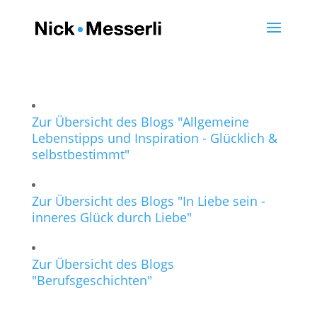
Zur Übersicht des Blogs "Allgemeine
Lebenstipps und Inspiration - Glücklich &
selbstbestimmt"
Zur Übersicht des Blogs "In Liebe sein -
inneres Glück durch Liebe"
Zur Übersicht des Blogs
"Berufsgeschichten"