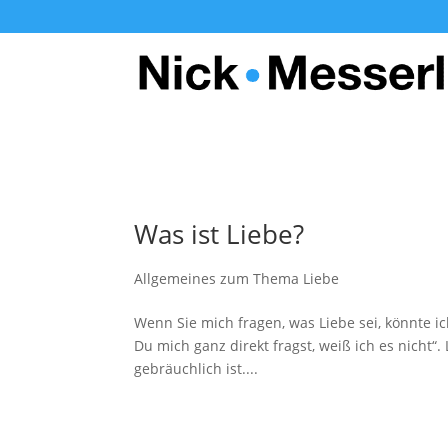
Was ist Liebe?
Allgemeines zum Thema Liebe
Wenn Sie mich fragen, was Liebe sei, könnte i
Du mich ganz direkt fragst, weiß ich es nicht“.
gebräuchlich ist....