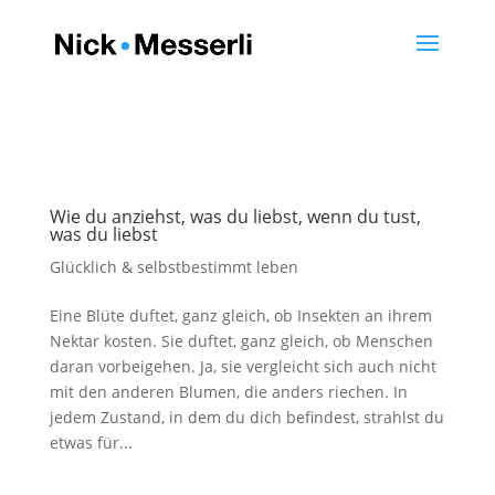
Wie du anziehst, was du liebst, wenn du tust,
was du liebst
Glücklich & selbstbestimmt leben
Eine Blüte duftet, ganz gleich, ob Insekten an ihrem
Nektar kosten. Sie duftet, ganz gleich, ob Menschen
daran vorbeigehen. Ja, sie vergleicht sich auch nicht
mit den anderen Blumen, die anders riechen. In
jedem Zustand, in dem du dich befindest, strahlst du
etwas für...