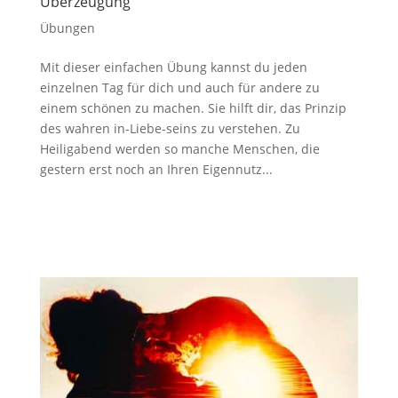
Überzeugung
Übungen
Mit dieser einfachen Übung kannst du jeden
einzelnen Tag für dich und auch für andere zu
einem schönen zu machen. Sie hilft dir, das Prinzip
des wahren in-Liebe-seins zu verstehen. Zu
Heiligabend werden so manche Menschen, die
gestern erst noch an Ihren Eigennutz...