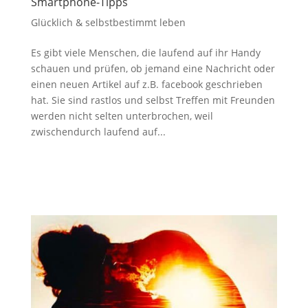
Smartphone-Tipps
Glücklich & selbstbestimmt leben
Es gibt viele Menschen, die laufend auf ihr Handy
schauen und prüfen, ob jemand eine Nachricht oder
einen neuen Artikel auf z.B. facebook geschrieben
hat. Sie sind rastlos und selbst Treffen mit Freunden
werden nicht selten unterbrochen, weil
zwischendurch laufend auf...