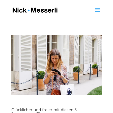
Glücklicher und freier mit diesen 5