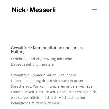
Gewaltfreie Kommunikation und innere
Haltung
Erziehung und Abgrenzung mit Liebe
,
Liebesbeziehung meistern
Gewaltfreie Kommunikation Eine innere
Lebenseinstellung drückt sich auch in unserer
Sprache aus. Wir kommunizieren anders, wir leben ,
Freundlichkeit, Herzlichkeit. Dabei ist es völlig gleich,
was du vermitteln möchtest. Möchtest du nur
Belangloses mitteilen, deinen...