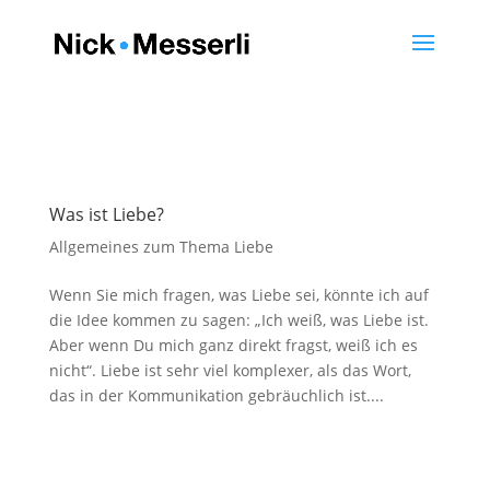
Was ist Liebe?
Allgemeines zum Thema Liebe
Wenn Sie mich fragen, was Liebe sei, könnte ich auf
die Idee kommen zu sagen: „Ich weiß, was Liebe ist.
Aber wenn Du mich ganz direkt fragst, weiß ich es
nicht“. Liebe ist sehr viel komplexer, als das Wort,
das in der Kommunikation gebräuchlich ist....