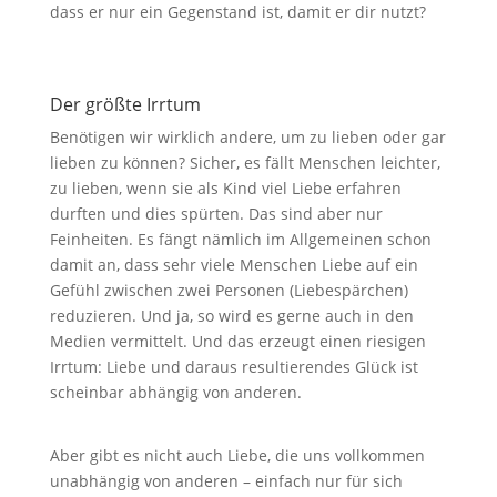
dass er nur ein Gegenstand ist, damit er dir nutzt?
Der größte Irrtum
Benötigen wir wirklich andere, um zu lieben oder gar
lieben zu können? Sicher, es fällt Menschen leichter,
zu lieben, wenn sie als Kind viel Liebe erfahren
durften und dies spürten. Das sind aber nur
Feinheiten. Es fängt nämlich im Allgemeinen schon
damit an, dass sehr viele Menschen Liebe auf ein
Gefühl zwischen zwei Personen (Liebespärchen)
reduzieren. Und ja, so wird es gerne auch in den
Medien vermittelt. Und das erzeugt einen riesigen
Irrtum: Liebe und daraus resultierendes Glück ist
scheinbar abhängig von anderen.
Aber gibt es nicht auch Liebe, die uns vollkommen
unabhängig von anderen – einfach nur für sich