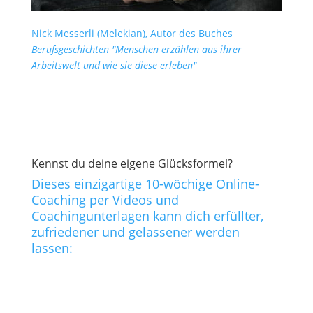
Nick Messerli (Melekian), Autor des Buches
Berufsgeschichten "Menschen erzählen aus ihrer
Arbeitswelt und wie sie diese erleben"
Kennst du deine eigene Glücksformel?
Dieses einzigartige 10-wöchige Online-
Coaching per Videos und
Coachingunterlagen kann dich erfüllter,
zufriedener und gelassener werden
lassen: