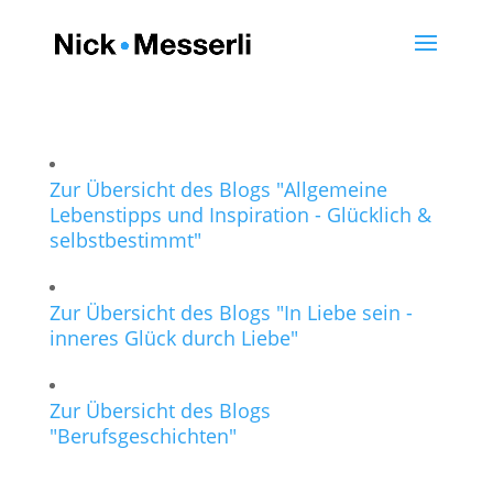
Zur Übersicht des Blogs "Allgemeine
Lebenstipps und Inspiration - Glücklich &
selbstbestimmt"
Zur Übersicht des Blogs "In Liebe sein -
inneres Glück durch Liebe"
Zur Übersicht des Blogs
"Berufsgeschichten"