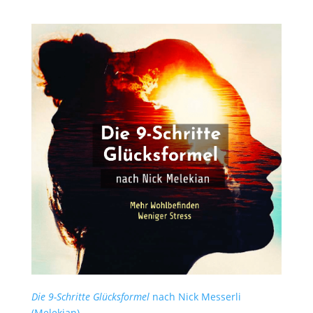
Die 9-Schritte Glücksformel
nach Nick Messerli
(Melekian)