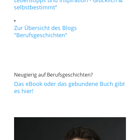
selbstbestimmt"
Zur Übersicht des Blogs
"Berufsgeschichten"
Neugierig auf Berufsgeschichten?
Das eBook oder das gebundene Buch gibt
es hier!