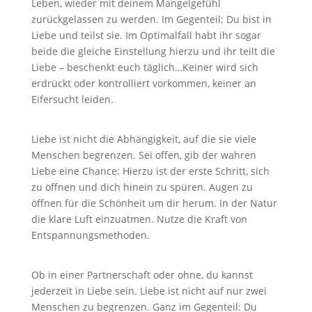
Leben, wieder mit deinem Mangelgefühl
zurückgelassen zu werden. Im Gegenteil: Du bist in
Liebe und teilst sie. Im Optimalfall habt ihr sogar
beide die gleiche Einstellung hierzu und ihr teilt die
Liebe – beschenkt euch täglich…Keiner wird sich
erdrückt oder kontrolliert vorkommen, keiner an
Eifersucht leiden.
Liebe ist nicht die Abhängigkeit, auf die sie viele
Menschen begrenzen. Sei offen, gib der wahren
Liebe eine Chance: Hierzu ist der erste Schritt, sich
zu öffnen und dich hinein zu spüren. Augen zu
öffnen für die Schönheit um dir herum. In der Natur
die klare Luft einzuatmen. Nutze die Kraft von
Entspannungsmethoden.
Ob in einer Partnerschaft oder ohne, du kannst
jederzeit in Liebe sein. Liebe ist nicht auf nur zwei
Menschen zu begrenzen. Ganz im Gegenteil: Du