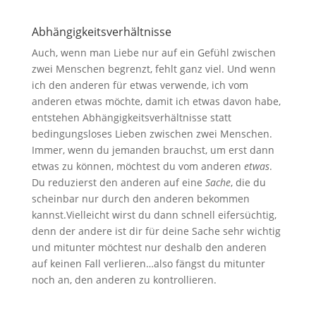
Abhängigkeitsverhältnisse
Auch, wenn man Liebe nur auf ein Gefühl zwischen
zwei Menschen begrenzt, fehlt ganz viel. Und wenn
ich den anderen für etwas verwende, ich vom
anderen etwas möchte, damit ich etwas davon habe,
entstehen Abhängigkeitsverhältnisse statt
bedingungsloses Lieben zwischen zwei Menschen.
Immer, wenn du jemanden brauchst, um erst dann
etwas zu können, möchtest du vom anderen
etwas
.
Du reduzierst den anderen auf eine
Sache
, die du
scheinbar nur durch den anderen bekommen
kannst.Vielleicht wirst du dann schnell eifersüchtig,
denn der andere ist dir für deine Sache sehr wichtig
und mitunter möchtest nur deshalb den anderen
auf keinen Fall verlieren…also fängst du mitunter
noch an, den anderen zu kontrollieren.