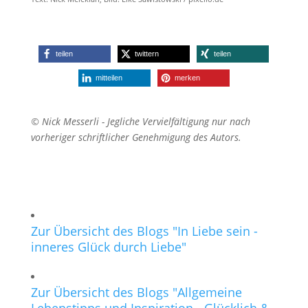
teilen
twittern
teilen
mitteilen
merken
© Nick Messerli - Jegliche Vervielfältigung nur nach
vorheriger schriftlicher Genehmigung des Autors.
Zur Übersicht des Blogs "In Liebe sein -
inneres Glück durch Liebe"
Zur Übersicht des Blogs "Allgemeine
Lebenstipps und Inspiration - Glücklich &