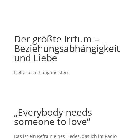
Der größte Irrtum –
Beziehungsabhängigkeit
und Liebe
Liebesbeziehung meistern
„Everybody needs
someone to love“
Das ist ein Refrain eines Liedes, das ich im Radio